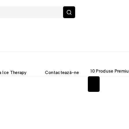
10 Produse Premi
 Ice Therapy
Contactează-ne