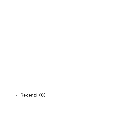
Recenzii (0)