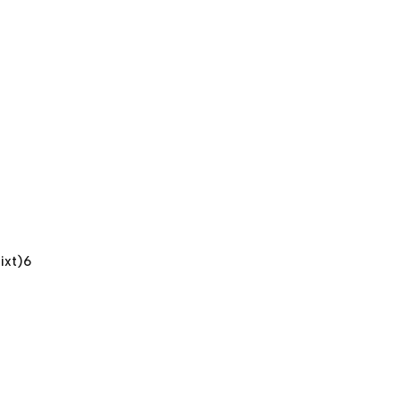
ixt)6