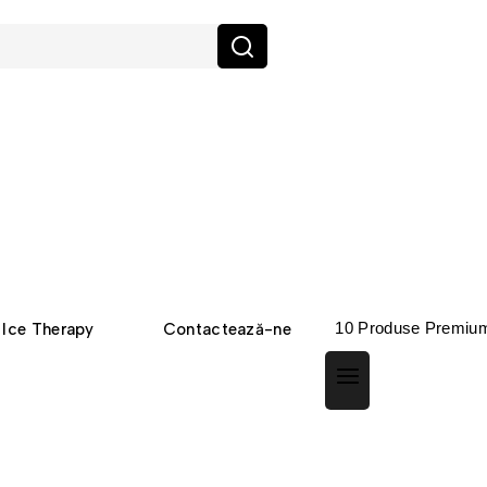
10 Produse Premiu
Ice Therapy
Contactează-ne