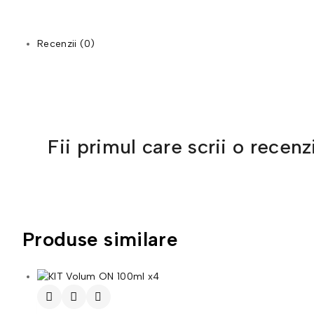
Recenzii (0)
Fii primul care scrii o rec
Produse similare