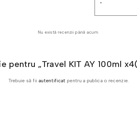
Nu există recenzii până acum.
enzie pentru „Travel KIT AY 100m
Trebuie să fii
autentificat
pentru a publica o recenzie.