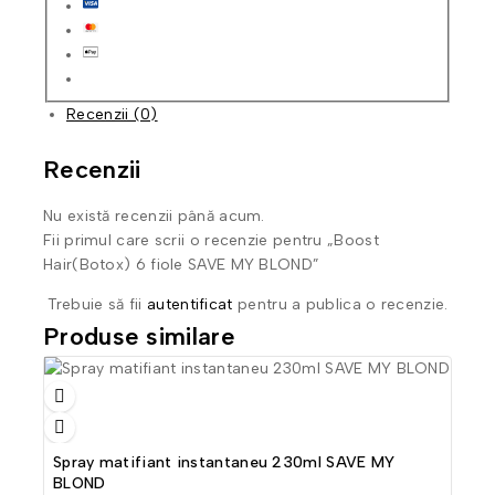
Recenzii (0)
Recenzii
Nu există recenzii până acum.
Fii primul care scrii o recenzie pentru „Boost
Hair(Botox) 6 fiole SAVE MY BLOND”
Trebuie să fii
autentificat
pentru a publica o recenzie.
Produse similare
Spray matifiant instantaneu 230ml SAVE MY
BLOND